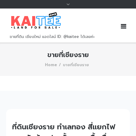
to
content
ขายที่ดิน เชียงใหม่ แอดไลน์ ID: @kaitee ได้เลยค่ะ
ขายที่เชียงราย
Home
/
ขายที่เชียงราย
ที่ดินเชียงราย ทำเลทอง สี่แยกไฟ