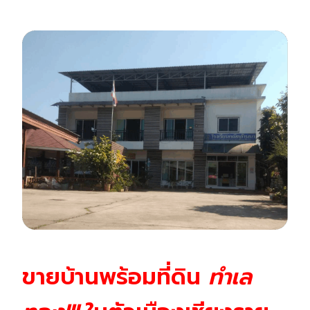
ขายบ้านพร้อมที่ดิน
ทำเล