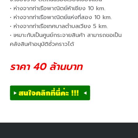
• ห่างจากท่าเรือพาณิตย์ห้าเชียง 10 km.
• ห่างจากท่าเรือพาณิตย์แห่งที่สอง 10 km.
• ห่างจากท่าเรือเทศบาลตำบลเวียง 5 km.
• เหมาะกับเป็นศูนย์กระจายสินค้า สามารถขอเป็น
คลังสินค้าอนุมัติชั่วคราวได้
ราคา 40 ล้านบาท