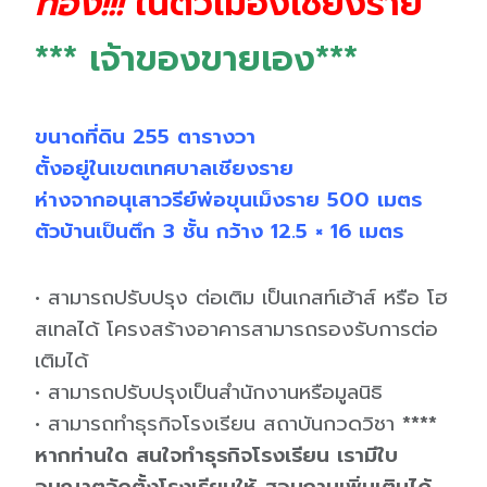
ทอง!!!
ในตัวเมืองเชียงราย
*** เจ้าของขายเอง***
ขนาดที่ดิน 255 ตารางวา
ตั้งอยู่ในเขตเทศบาลเชียงราย
ห่างจากอนุเสาวรีย์พ่อขุนเม็งราย 500 เมตร
ตัวบ้านเป็นตึก 3 ชั้น กว้าง 12.5 × 16 เมตร
• สามารถปรับปรุง ต่อเติม เป็นเกสท์เฮ้าส์ หรือ โฮ
สเทลได้ โครงสร้างอาคารสามารถรองรับการต่อ
เติมได้
• สามารถปรับปรุงเป็นสำนักงานหรือมูลนิธิ
• สามารถทำธุรกิจโรงเรียน สถาบันกวดวิชา
****
หากท่านใด สนใจทำธุรกิจโรงเรียน เรามีใบ