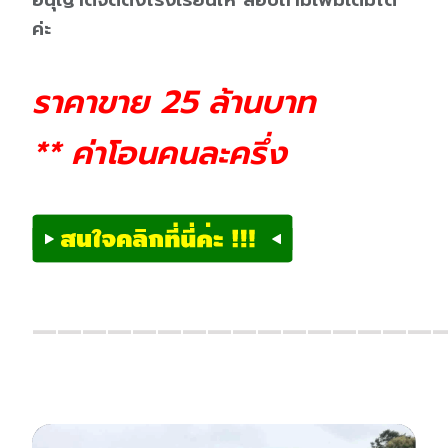
อนุญาตจัดตั้งโรงเรียนให้ สอบถามเพิ่มเติมได้
ค่ะ
ราคาขาย 25 ล้านบาท
** ค่าโอนคนละครึ่ง
————————————————